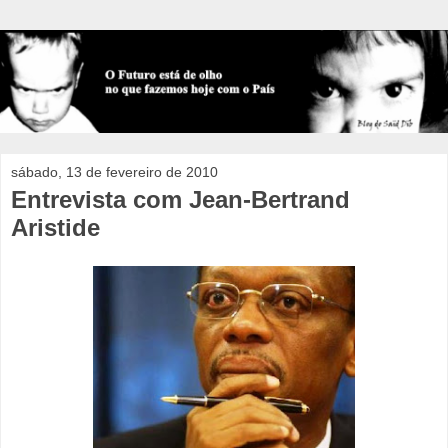
sábado, 13 de fevereiro de 2010
Entrevista com Jean-Bertrand
Aristide